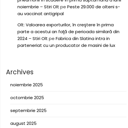
noiembrie – Stiri Olt
pe
Peste 29.000 de olteni s-
au vaccinat antigripal
Olt: Valoarea exporturilor, în creştere în prima
parte a acestui an faţă de perioada similară din
2024 – Stiri Olt
pe
Fabrica din Slatina intra in
parteneriat cu un producator de masini de lux
Archives
noiembrie 2025
octombrie 2025
septembrie 2025
august 2025