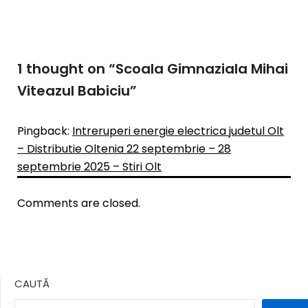
1 thought on “
Scoala Gimnaziala Mihai
Viteazul Babiciu
”
Pingback:
Intreruperi energie electrica judetul Olt
– Distributie Oltenia 22 septembrie – 28
septembrie 2025 – Stiri Olt
Comments are closed.
CAUTĂ