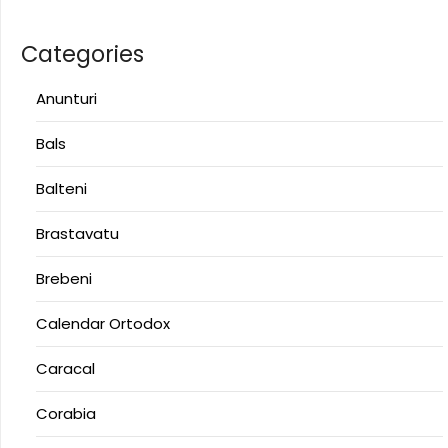
Categories
Anunturi
Bals
Balteni
Brastavatu
Brebeni
Calendar Ortodox
Caracal
Corabia