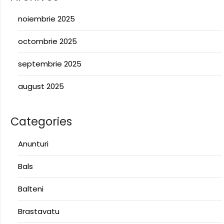
noiembrie 2025
octombrie 2025
septembrie 2025
august 2025
Categories
Anunturi
Bals
Balteni
Brastavatu