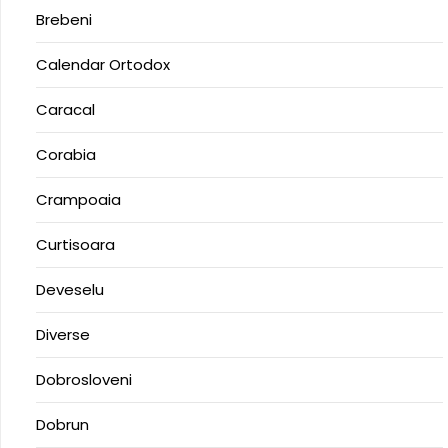
Brebeni
Calendar Ortodox
Caracal
Corabia
Crampoaia
Curtisoara
Deveselu
Diverse
Dobrosloveni
Dobrun