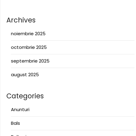
Archives
noiembrie 2025
octombrie 2025
septembrie 2025
august 2025
Categories
Anunturi
Bals