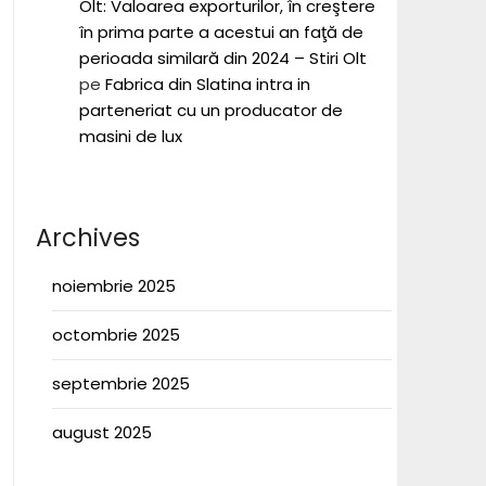
Olt: Valoarea exporturilor, în creştere
în prima parte a acestui an faţă de
perioada similară din 2024 – Stiri Olt
pe
Fabrica din Slatina intra in
parteneriat cu un producator de
masini de lux
Archives
noiembrie 2025
octombrie 2025
septembrie 2025
august 2025