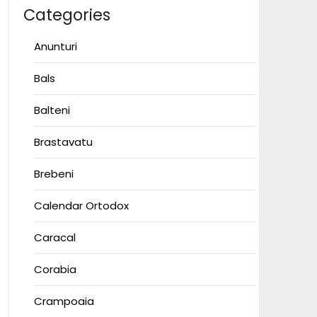
Categories
Anunturi
Bals
Balteni
Brastavatu
Brebeni
Calendar Ortodox
Caracal
Corabia
Crampoaia