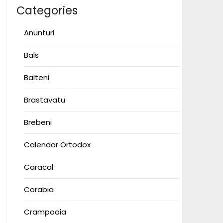
Categories
Anunturi
Bals
Balteni
Brastavatu
Brebeni
Calendar Ortodox
Caracal
Corabia
Crampoaia