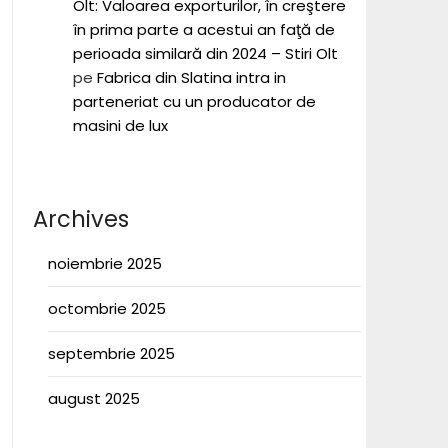
Olt: Valoarea exporturilor, în creştere
în prima parte a acestui an faţă de
perioada similară din 2024 – Stiri Olt
pe
Fabrica din Slatina intra in
parteneriat cu un producator de
masini de lux
Archives
noiembrie 2025
octombrie 2025
septembrie 2025
august 2025