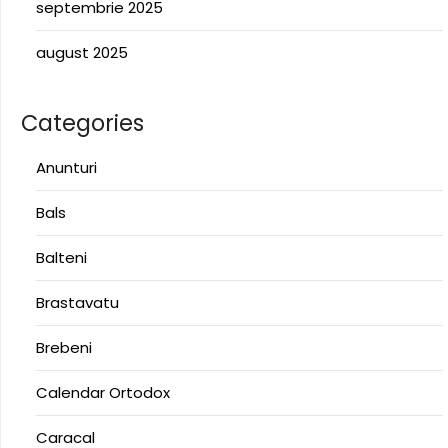
septembrie 2025
august 2025
Categories
Anunturi
Bals
Balteni
Brastavatu
Brebeni
Calendar Ortodox
Caracal