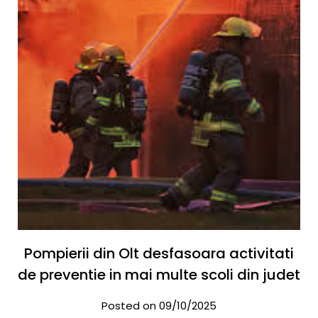
Pompierii din Olt desfasoara activitati
de preventie in mai multe scoli din judet
Posted on 09/10/2025