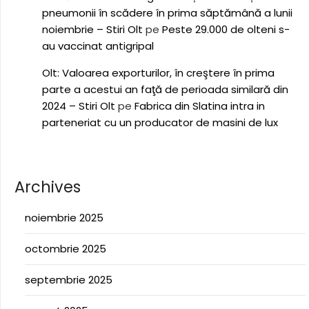
pneumonii în scădere în prima săptămână a lunii
noiembrie – Stiri Olt
pe
Peste 29.000 de olteni s-
au vaccinat antigripal
Olt: Valoarea exporturilor, în creştere în prima
parte a acestui an faţă de perioada similară din
2024 – Stiri Olt
pe
Fabrica din Slatina intra in
parteneriat cu un producator de masini de lux
Archives
noiembrie 2025
octombrie 2025
septembrie 2025