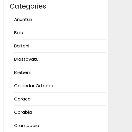
Categories
Anunturi
Bals
Balteni
Brastavatu
Brebeni
Calendar Ortodox
Caracal
Corabia
Crampoaia