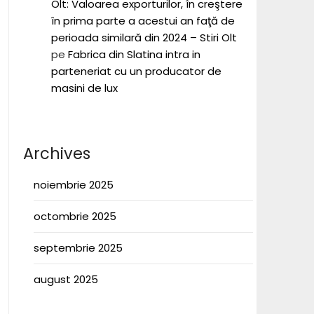
Olt: Valoarea exporturilor, în creştere
în prima parte a acestui an faţă de
perioada similară din 2024 – Stiri Olt
pe
Fabrica din Slatina intra in
parteneriat cu un producator de
masini de lux
Archives
noiembrie 2025
octombrie 2025
septembrie 2025
august 2025