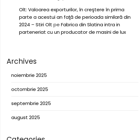
Olt: Valoarea exporturilor, în creştere în prima
parte a acestui an faţă de perioada similară din
2024 – Stiri Olt
pe
Fabrica din Slatina intra in
parteneriat cu un producator de masini de lux
Archives
noiembrie 2025
octombrie 2025
septembrie 2025
august 2025
Categories