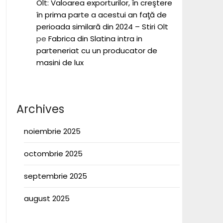
Olt: Valoarea exporturilor, în creştere
în prima parte a acestui an faţă de
perioada similară din 2024 – Stiri Olt
pe
Fabrica din Slatina intra in
parteneriat cu un producator de
masini de lux
Archives
noiembrie 2025
octombrie 2025
septembrie 2025
august 2025