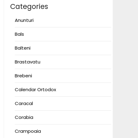
Categories
Anunturi
Bals
Balteni
Brastavatu
Brebeni
Calendar Ortodox
Caracal
Corabia
Crampoaia