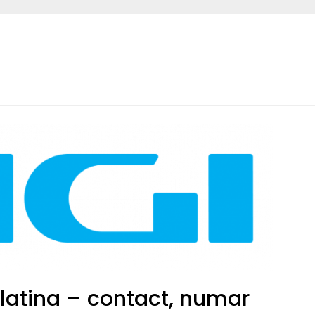
latina – contact, numar