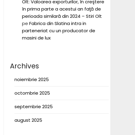
Olt: Valoarea exporturilor, în creştere
în prima parte a acestui an faţă de
perioada similară din 2024 – Stiri Olt
pe
Fabrica din Slatina intra in
parteneriat cu un producator de
masini de lux
Archives
noiembrie 2025
octombrie 2025
septembrie 2025
august 2025