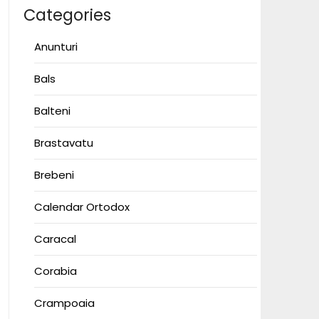
Categories
Anunturi
Bals
Balteni
Brastavatu
Brebeni
Calendar Ortodox
Caracal
Corabia
Crampoaia