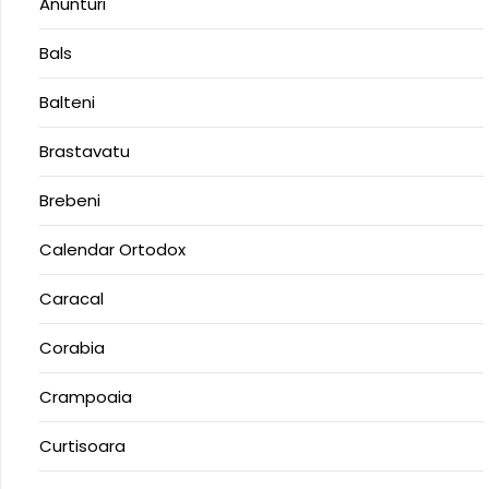
Anunturi
Bals
Balteni
Brastavatu
Brebeni
Calendar Ortodox
Caracal
Corabia
Crampoaia
Curtisoara