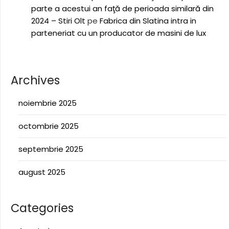
parte a acestui an faţă de perioada similară din
2024 – Stiri Olt
pe
Fabrica din Slatina intra in
parteneriat cu un producator de masini de lux
Archives
noiembrie 2025
octombrie 2025
septembrie 2025
august 2025
Categories