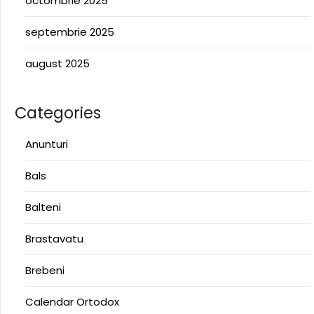
octombrie 2025
septembrie 2025
august 2025
Categories
Anunturi
Bals
Balteni
Brastavatu
Brebeni
Calendar Ortodox