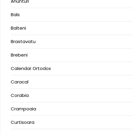
Anunturi
Bals
Balteni
Brastavatu
Brebeni
Calendar Ortodox
Caracal
Corabia
Crampoaia
Curtisoara