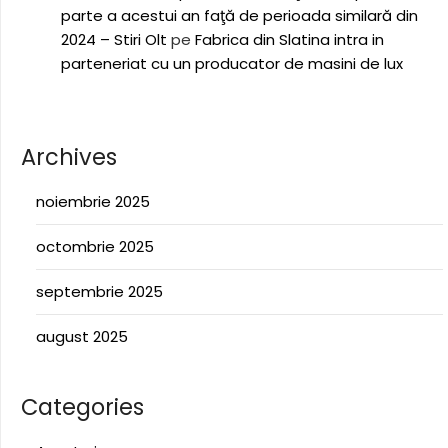
parte a acestui an faţă de perioada similară din
2024 – Stiri Olt
pe
Fabrica din Slatina intra in
parteneriat cu un producator de masini de lux
Archives
noiembrie 2025
octombrie 2025
septembrie 2025
august 2025
Categories